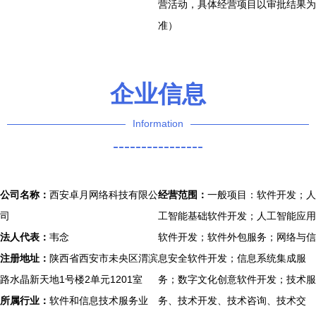
营活动，具体经营项目以审批结果为
准）
企业信息
Information
----------------
公司名称：
西安卓月网络科技有限公
经营范围：
一般项目：软件开发；人
司
工智能基础软件开发；人工智能应用
法人代表：
韦念
软件开发；软件外包服务；网络与信
注册地址：
陕西省西安市未央区渭滨
息安全软件开发；信息系统集成服
路水晶新天地1号楼2单元1201室
务；数字文化创意软件开发；技术服
所属行业：
软件和信息技术服务业
务、技术开发、技术咨询、技术交